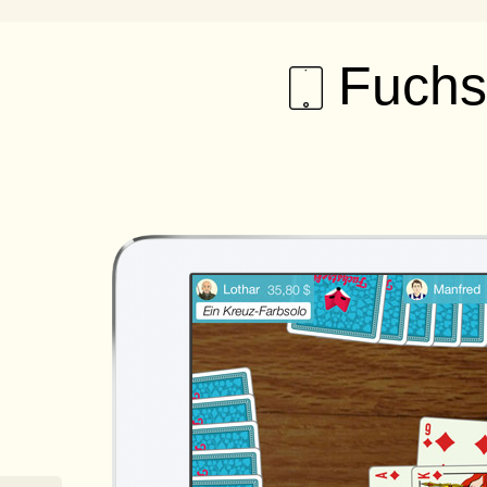
Fuchst