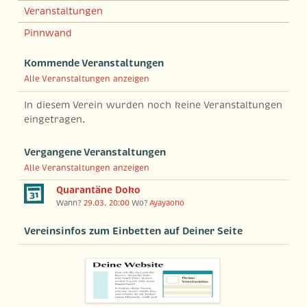
Veranstaltungen
Pinnwand
Kommende Veranstaltungen
Alle Veranstaltungen anzeigen
In diesem Verein wurden noch keine Veranstaltungen
eingetragen.
Vergangene Veranstaltungen
Alle Veranstaltungen anzeigen
Quarantäne Doko
Wann?
29.03. 20:00
Wo?
Ayayaoho
Vereinsinfos zum Einbetten auf Deiner Seite