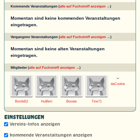
Kommende Veranstaltungen (
alle auf Fuchstreff anzeigen →
)
Momentan sind keine kommenden Veranstaltungen
eingetragen.
Vergangene Veranstaltungen (
alle auf Fuchstreff anzeigen →
)
Momentan sind keine alten Veranstaltungen
eingetragen.
Mitglieder (
alle auf Fuchstreff anzeigen →
)
daCookie
Bombi52
HuiBert
Booate
Tine71
Einstellungen
Vereins-Infos anzeigen
kommende Veranstaltungen anzeigen