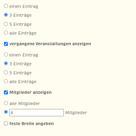
einen Eintrag
3 Einträge
5 Einträge
alle Einträge
vergangene Veranstaltungen anzeigen
einen Eintrag
3 Einträge
5 Einträge
alle Einträge
Mitglieder anzeigen
alle Mitglieder
Mitglieder
feste Breite angeben