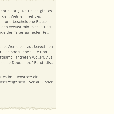
ht richtig. Natürlich gibt es
erden. Vielmehr geht es
en und bescheidene Blätter
n den Verlust minimieren und
e des Tages auf jeden Fall
olle. Wer diese gut berechnen
 eine sportliche Seite und
ttkampf antreten wollen. Aus
r eine Doppelkopf-Bundesliga
t es im Fuchstreff eine
sel zeigt sich, wer auf- oder