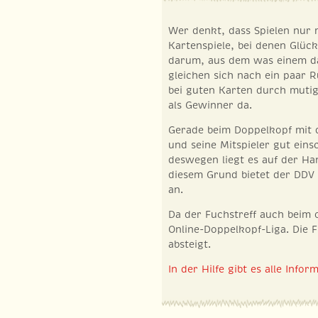
Wer denkt, dass Spielen nur m
Kartenspiele, bei denen Glück
darum, aus dem was einem das
gleichen sich nach ein paar 
bei guten Karten durch mutig
als Gewinner da.
Gerade beim Doppelkopf mit d
und seine Mitspieler gut ein
deswegen liegt es auf der Ha
diesem Grund bietet der DDV
an.
Da der Fuchstreff auch beim o
Online-Doppelkopf-Liga. Die F
absteigt.
In der Hilfe gibt es alle Info