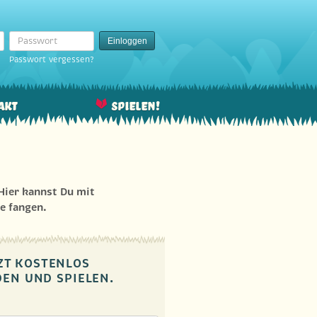
Passwort
Einloggen
Passwort vergessen?
akt
Spielen!
Hier kannst Du mit
e fangen.
ZT
KOSTENLOS
EN UND SPIELEN.