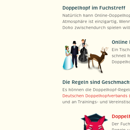
Doppelkopf im Fuchstreff
Natürlich kann Online-Doppelkop
Atmosphäre ist einzigartig. Wenn
Doko zwischendurch spielen will
Online 
Ein Tisc
schnell 
Doppelko
Die Regeln sind Geschmac
Es können die Doppelkopf-Regel
Deutschen Doppelkopfverbands 
und an Trainings- und Vereinstis
Doppel
Der Fuch
Regeln u