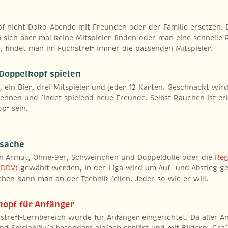
f nicht Doko-Abende mit Freunden oder der Familie ersetzen. 
 sich aber mal keine Mitspieler finden oder man eine schnelle
, findet man im Fuchstreff immer die passenden Mitspieler.
Doppelkopf spielen
h, ein Bier, drei Mitspieler und jeder 12 Karten. Geschnackt wir
kennen und findet spielend neue Freunde. Selbst Rauchen ist er
pf sein.
ksache
n Armut, Ohne-9er, Schweinchen und Doppeldulle oder die
Reg
(DDV)
gewählt werden, in der Liga wird um Auf- und Abstieg g
chen kann man an der Technik feilen. Jeder so wie er will.
kopf für Anfänger
streff-Lernbereich wurde für Anfänger eingerichtet. Da aller A
nd Spielabläufe besonders einfach erklärt und mit Bildern, Gr