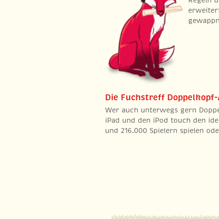
erweiter
gewappn
Die Fuchstreff Doppelkopf
Wer auch unterwegs gern Doppelk
iPad und den iPod touch den ide
und 216.000 Spielern spielen ode