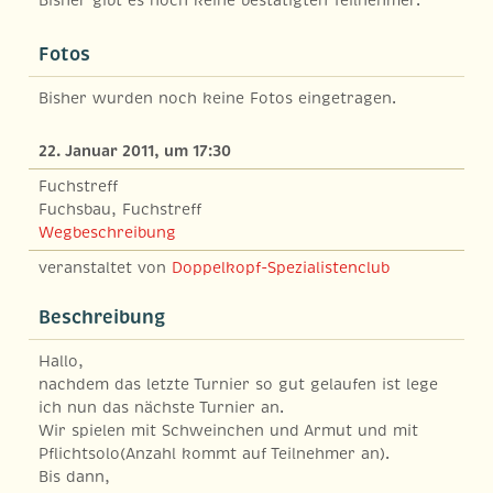
Bisher gibt es noch keine bestätigten Teilnehmer.
Fotos
Bisher wurden noch keine Fotos eingetragen.
22. Januar 2011, um 17:30
Fuchstreff
Fuchsbau, Fuchstreff
Wegbeschreibung
veranstaltet von
Doppelkopf-Spezialistenclub
Beschreibung
Hallo,
nachdem das letzte Turnier so gut gelaufen ist lege
ich nun das nächste Turnier an.
Wir spielen mit Schweinchen und Armut und mit
Pflichtsolo(Anzahl kommt auf Teilnehmer an).
Bis dann,