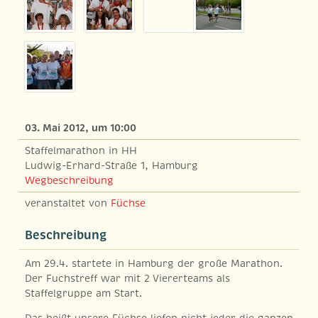
03. Mai 2012, um 10:00
Staffelmarathon in HH
Ludwig-Erhard-Straße 1, Hamburg
Wegbeschreibung
veranstaltet von
Füchse
Beschreibung
Am 29.4. startete in Hamburg der große Marathon.
Der Fuchstreff war mit 2 Viererteams als
Staffelgruppe am Start.
Das heißt unsere Füchse liefen nicht jeder die ganzen