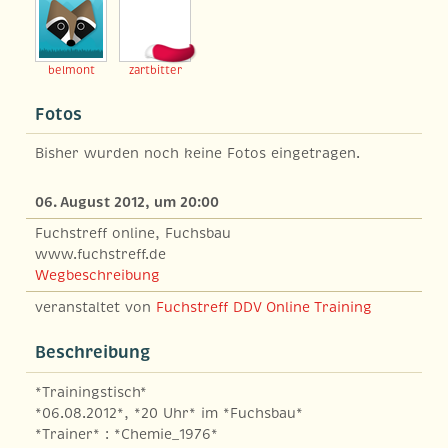
belmont
zartbitter
Fotos
Bisher wurden noch keine Fotos eingetragen.
06. August 2012, um 20:00
Fuchstreff online, Fuchsbau
www.fuchstreff.de
Wegbeschreibung
veranstaltet von
Fuchstreff DDV Online Training
Beschreibung
*Trainingstisch*
*06.08.2012*, *20 Uhr* im *Fuchsbau*
*Trainer* : *Chemie_1976*