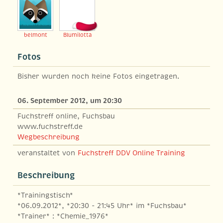
belmont
Blumilotta
Fotos
Bisher wurden noch keine Fotos eingetragen.
06. September 2012, um 20:30
Fuchstreff online, Fuchsbau
www.fuchstreff.de
Wegbeschreibung
veranstaltet von
Fuchstreff DDV Online Training
Beschreibung
*Trainingstisch*
*06.09.2012*, *20:30 - 21:45 Uhr* im *Fuchsbau*
*Trainer* : *Chemie_1976*