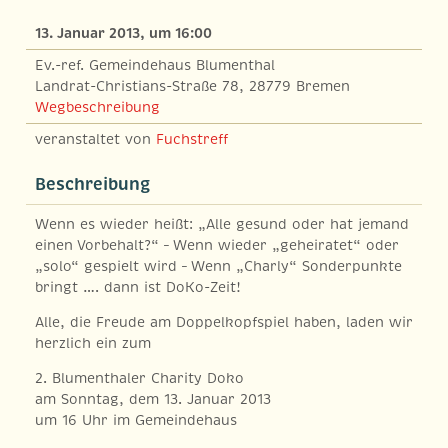
13. Januar 2013, um 16:00
Ev.-ref. Gemeindehaus Blumenthal
Landrat-Christians-Straße 78, 28779 Bremen
Wegbeschreibung
veranstaltet von
Fuchstreff
Beschreibung
Wenn es wieder heißt: „Alle gesund oder hat jemand
einen Vorbehalt?“ – Wenn wieder „geheiratet“ oder
„solo“ gespielt wird – Wenn „Charly“ Sonderpunkte
bringt …. dann ist DoKo-Zeit!
Alle, die Freude am Doppelkopfspiel haben, laden wir
herzlich ein zum
2. Blumenthaler Charity Doko
am Sonntag, dem 13. Januar 2013
um 16 Uhr im Gemeindehaus