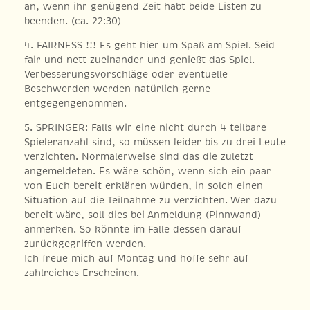
an, wenn ihr genügend Zeit habt beide Listen zu
beenden. (ca. 22:30)
4. FAIRNESS !!! Es geht hier um Spaß am Spiel. Seid
fair und nett zueinander und genießt das Spiel.
Verbesserungsvorschläge oder eventuelle
Beschwerden werden natürlich gerne
entgegengenommen.
5. SPRINGER: Falls wir eine nicht durch 4 teilbare
Spieleranzahl sind, so müssen leider bis zu drei Leute
verzichten. Normalerweise sind das die zuletzt
angemeldeten. Es wäre schön, wenn sich ein paar
von Euch bereit erklären würden, in solch einen
Situation auf die Teilnahme zu verzichten. Wer dazu
bereit wäre, soll dies bei Anmeldung (Pinnwand)
anmerken. So könnte im Falle dessen darauf
zurückgegriffen werden.
Ich freue mich auf Montag und hoffe sehr auf
zahlreiches Erscheinen.