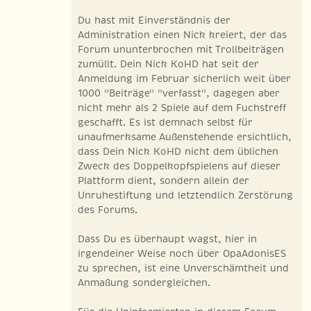
Du hast mit Einverständnis der
Administration einen Nick kreiert, der das
Forum ununterbrochen mit Trollbeiträgen
zumüllt. Dein Nick KoHD hat seit der
Anmeldung im Februar sicherlich weit über
1000 "Beiträge" "verfasst", dagegen aber
nicht mehr als 2 Spiele auf dem Fuchstreff
geschafft. Es ist demnach selbst für
unaufmerksame Außenstehende ersichtlich,
dass Dein Nick KoHD nicht dem üblichen
Zweck des Doppelkopfspielens auf dieser
Plattform dient, sondern allein der
Unruhestiftung und letztendlich Zerstörung
des Forums.
Dass Du es überhaupt wagst, hier in
irgendeiner Weise noch über OpaAdonisES
zu sprechen, ist eine Unverschämtheit und
Anmaßung sondergleichen.