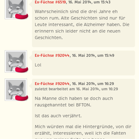
Ex-Füchse #6519
, 16. Mai 2014, um 15:43
Wahrscheinlich sind die drei Jahre eh
schon rum. Alte Geschichten sind nur für
Leute interessant, die Alzheimer haben. Die
erinnern sich leider nicht an die neuen
Geschichten.
Ex-Füchse #92044
, 16. Mai 2014, um 15:49
Lol
Ex-Füchse #92044
, 16. Mai 2014, um 16:29
zuletzt bearbeitet am 16. Mai 2014, um 16:29
Na Manne dich haben se doch auch
rausgekanntet bei BFTON.
Ist das auch verjährt.
Mich würden mal die Hintergründe, von dir
erzählt, interessieren, weil ich die Fakten