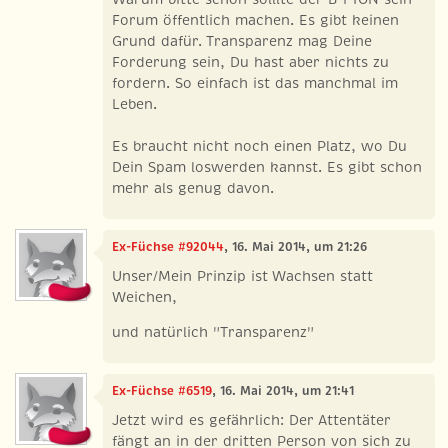
Forum öffentlich machen. Es gibt keinen
Grund dafür. Transparenz mag Deine
Forderung sein, Du hast aber nichts zu
fordern. So einfach ist das manchmal im
Leben.
Es braucht nicht noch einen Platz, wo Du
Dein Spam loswerden kannst. Es gibt schon
mehr als genug davon.
Ex-Füchse #92044
, 16. Mai 2014, um 21:26
Unser/Mein Prinzip ist Wachsen statt
Weichen,
und natürlich "Transparenz"
Ex-Füchse #6519
, 16. Mai 2014, um 21:41
Jetzt wird es gefährlich: Der Attentäter
fängt an in der dritten Person von sich zu