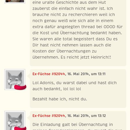
eine uralte Geschichte aus dem Hut
zauberst die einfach nicht wahr ist. Ich
brauche nicht zu recherchieren weil ich
noch genau weiß wie sich alle in einem
extra dafür angelegten thread bei ODOD für
die Kost und Übernachtung bedankt haben.
Sie waren alle total begeistert dass Du es
Dir hast nicht nehmen lassen auch die
Kosten der Übernachtungen zu
übernehmen. Es reicht jetzt Heinrich!!
Ex-Füchse #92044
, 16. Mai 2014, um 13:11
Lol Adonis, du warst dabei und hast dich
auch bedankt, lol lol lol
Bezahlt habe ich, nicht du.
Ex-Füchse #92044
, 16. Mai 2014, um 13:12
Die Einladung galt bei Übernachtung in