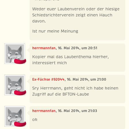
Weder euer Laubenverein oder der hiesige
Schiedsrichterverein zeigt einen Hauch
davon.
Ist nur meine Meinung
herrmannfan
, 16. Mai 2014, um 20:51
Kopier mal das Laubenthema hierher,
interessiert mich
Ex-Füchse #92044
, 16. Mai 2014, um 21:00
Sry Herrmann, geht nicht ich habe keinen
Zugriff auf die BFTON-Laube
herrmannfan
, 16. Mai 2014, um 21:03
ok