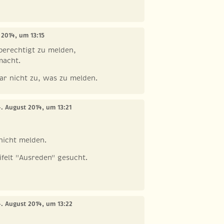
 2014, um 13:15
berechtigt zu melden,
macht.
gar nicht zu, was zu melden.
4. August 2014, um 13:21
nicht melden.
felt "Ausreden" gesucht.
4. August 2014, um 13:22