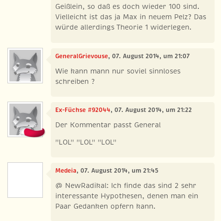
Geißlein, so daß es doch wieder 100 sind.
Vielleicht ist das ja Max in neuem Pelz? Das
würde allerdings Theorie 1 widerlegen.
GeneralGrievouse
, 07. August 2014, um 21:07
Wie kann mann nur soviel sinnloses
schreiben ?
Ex-Füchse #92044
, 07. August 2014, um 21:22
Der Kommentar passt General
"LOL" "LOL" "LOL"
Medeia
, 07. August 2014, um 21:45
@ NewRadikal: Ich finde das sind 2 sehr
interessante Hypothesen, denen man ein
Paar Gedanken opfern kann.