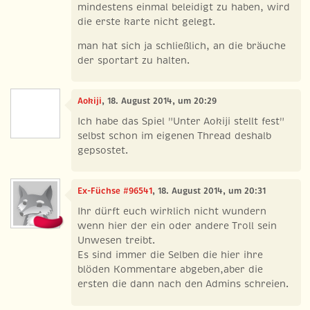
mindestens einmal beleidigt zu haben, wird
die erste karte nicht gelegt.
man hat sich ja schließlich, an die bräuche
der sportart zu halten.
Aokiji
, 18. August 2014, um 20:29
Ich habe das Spiel "Unter Aokiji stellt fest"
selbst schon im eigenen Thread deshalb
gepsostet.
Ex-Füchse #96541
, 18. August 2014, um 20:31
Ihr dürft euch wirklich nicht wundern
wenn hier der ein oder andere Troll sein
Unwesen treibt.
Es sind immer die Selben die hier ihre
blöden Kommentare abgeben,aber die
ersten die dann nach den Admins schreien.