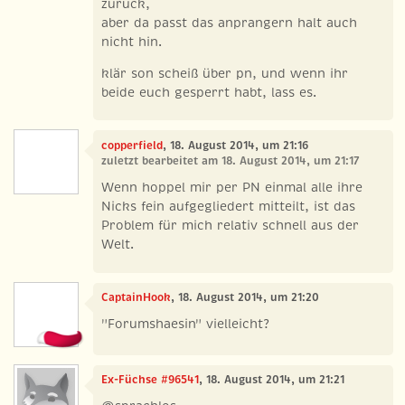
zurück,
aber da passt das anprangern halt auch
nicht hin.
klär son scheiß über pn, und wenn ihr
beide euch gesperrt habt, lass es.
copperfield
, 18. August 2014, um 21:16
zuletzt bearbeitet am 18. August 2014, um 21:17
Wenn hoppel mir per PN einmal alle ihre
Nicks fein aufgegliedert mitteilt, ist das
Problem für mich relativ schnell aus der
Welt.
CaptainHook
, 18. August 2014, um 21:20
"Forumshaesin" vielleicht?
Ex-Füchse #96541
, 18. August 2014, um 21:21