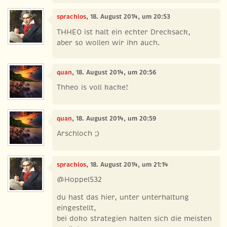
sprachlos
, 18. August 2014, um 20:53
THHEO ist halt ein echter Drecksack,
aber so wollen wir ihn auch.
quan
, 18. August 2014, um 20:56
Thheo is voll kacke!
quan
, 18. August 2014, um 20:59
Arschloch ;)
sprachlos
, 18. August 2014, um 21:14
@Hoppel532
du hast das hier, unter unterhaltung
eingestellt,
bei doko strategien halten sich die meisten