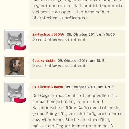
beginnt dann zu wackel. und ich kann noch
viel besser absagen.....Ich habe keinen
Überstecher zu befürchten.
Ex-Füchse #92044
, 09. Oktober 2014, um 16:09
Dieser Eintrag wurde entfernt.
Cabeza_doble
, 09. Oktober 2014, um 16:13
Dieser Eintrag wurde entfernt.
Ex-Füchse #16890
, 09. Oktober 2014, um 17:03
Die Gegner müssen ihre Trumpfvollen erst
einmal heimschaffen, wenn ich mit
Karodämsche eröffne. Außerdem haben sie
genau 2 Angriffe, wo ich häufig auch einmal
abwerfen kann. Steche ich einen final,
müsste ein Gegner immer noch mind. 8