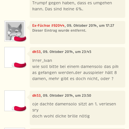
Trumpf gegen haben, dass es umgehen
kann. Das sind keine 6%.
Ex-Füchse #92044
, 09. Oktober 2014, um 17:27
Dieser Eintrag wurde entfernt.
dk53
, 09. Oktober 2014, um 23:45
Irrer_Ivan
wie soll bitte bei einem damensolo das pik
as gefangen werden.der ausspieler hält 8
damen, mehr gibt es doch nicht, oder ?
dk53
, 09. Oktober 2014, um 23:50
oje dachte damensolo sitzt an 1. verlesen
sry
doch wohl dicke brille nötig