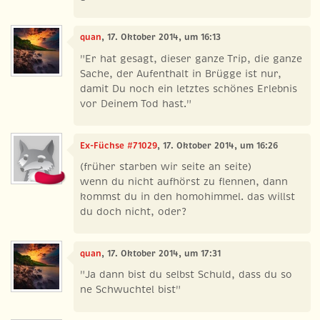
quan
, 17. Oktober 2014, um 16:13
"Er hat gesagt, dieser ganze Trip, die ganze
Sache, der Aufenthalt in Brügge ist nur,
damit Du noch ein letztes schönes Erlebnis
vor Deinem Tod hast."
Ex-Füchse #71029
, 17. Oktober 2014, um 16:26
(früher starben wir seite an seite)
wenn du nicht aufhörst zu flennen, dann
kommst du in den homohimmel. das willst
du doch nicht, oder?
quan
, 17. Oktober 2014, um 17:31
"Ja dann bist du selbst Schuld, dass du so
ne Schwuchtel bist"