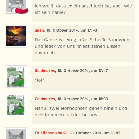
ich weiß, dass er ein arschloch ist, aber wie
ist sein name?
quan
, 18. Oktober 2014, um 17:43
Das Ganze ist ein großes Scheiße-Sandwich
und jeder von uns kriegt seinen Bissen
davon ab.
Goldmurks
, 18. Oktober 2014, um 17:47
*lol*
Goldmurks
, 18. Oktober 2014, um 18:03
Nanu, zwei Hornochsen gehen hinein und
drei kommen wieder heraus!
Ex-Füchse #86121
, 18. Oktober 2014, um 18:05