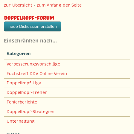
zur Übersicht
•
zum Anfang der Seite
Doppelkopf-Forum
neue Diskussion erstellen
Einschränken nach…
Kategorien
Verbesserungsvorschläge
Fuchstreff DDV Online Verein
Doppelkopf-Liga
Doppelkopf-Treffen
Fehlerberichte
Doppelkopf-Strategien
Unterhaltung