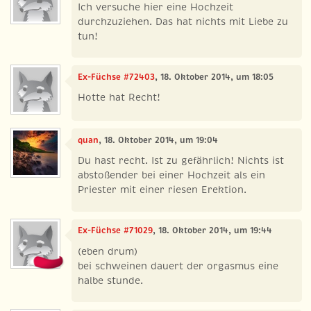
Ich versuche hier eine Hochzeit
durchzuziehen. Das hat nichts mit Liebe zu
tun!
Ex-Füchse #72403
, 18. Oktober 2014, um 18:05
Hotte hat Recht!
quan
, 18. Oktober 2014, um 19:04
Du hast recht. Ist zu gefährlich! Nichts ist
abstoßender bei einer Hochzeit als ein
Priester mit einer riesen Erektion.
Ex-Füchse #71029
, 18. Oktober 2014, um 19:44
(eben drum)
bei schweinen dauert der orgasmus eine
halbe stunde.