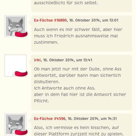
ausschließlich) für sich selbst.
Ex-Füchse #16890
, 16. Oktober 2014, um 13:01
Auch wenn es mir schwer fällt, aber hier
muss ich Friedrich ausnahmsweise mal
zustimmen.
irki
, 16. Oktober 2014, um 13:41
Ob man jetzt nur mit der Dulle, ohne Ass
antwortet, darüber kann man sicherlich
diskutieren.
Ich Antworte auch ohne Ass.
aber in dem Fall hier ist die Antwort sicher
Pflicht.
Ex-Füchse #4596
, 16. Oktober 2014, um 14:31
Also, ich vermisse es kein bisschen, auf
dieser Plattform zurzzeit nicht zu spielen.