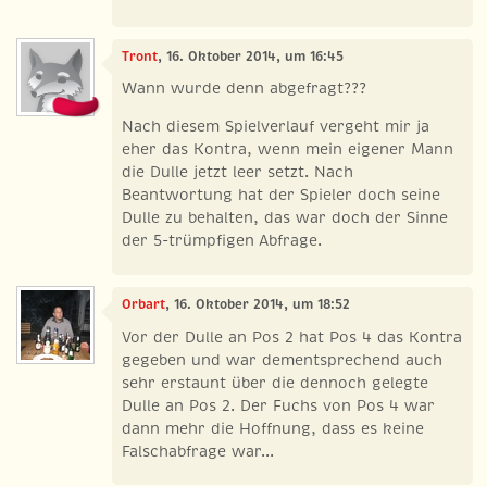
Tront
, 16. Oktober 2014, um 16:45
Wann wurde denn abgefragt???
Nach diesem Spielverlauf vergeht mir ja
eher das Kontra, wenn mein eigener Mann
die Dulle jetzt leer setzt. Nach
Beantwortung hat der Spieler doch seine
Dulle zu behalten, das war doch der Sinne
der 5-trümpfigen Abfrage.
Orbart
, 16. Oktober 2014, um 18:52
Vor der Dulle an Pos 2 hat Pos 4 das Kontra
gegeben und war dementsprechend auch
sehr erstaunt über die dennoch gelegte
Dulle an Pos 2. Der Fuchs von Pos 4 war
dann mehr die Hoffnung, dass es keine
Falschabfrage war...