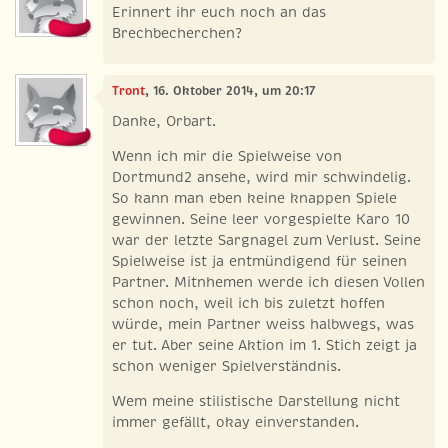
Erinnert ihr euch noch an das
Brechbecherchen?
Tront
, 16. Oktober 2014, um 20:17
Danke, Orbart.
Wenn ich mir die Spielweise von
Dortmund2 ansehe, wird mir schwindelig.
So kann man eben keine knappen Spiele
gewinnen. Seine leer vorgespielte Karo 10
war der letzte Sargnagel zum Verlust. Seine
Spielweise ist ja entmündigend für seinen
Partner. Mitnhemen werde ich diesen Vollen
schon noch, weil ich bis zuletzt hoffen
würde, mein Partner weiss halbwegs, was
er tut. Aber seine Aktion im 1. Stich zeigt ja
schon weniger Spielverständnis.
Wem meine stilistische Darstellung nicht
immer gefällt, okay einverstanden.