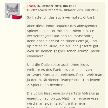
Tront
, 16. Oktober 2014, um 19:46
zuletzt bearbeitet am 16. Oktober 2014, um 19:47
So hatte ich das auch vermutet, Orbart.
Aber diese Inkonsequenz des abfragenden
Spielers leuchtet mir eben nicht ein. Er
verzichtet jetzt auf den Trumpfschnitt,
denn anspielbar ist er "über Eck" ja, und
opfert seine Dulle, die als leer gesetzt gilt,
weil sie keinen gegnerischen Trumpf mehr
eliminiert.
Und die Dulle sollte auch ohne jedes
weitere As des Partners zur alleinigen
Antwort Kontra ausreichen. Eben, weil man
ja den zusätzlichen Trumpfschnitt in jedem
2. Spiel noch bekommt.
Die Logik lässt eine so geartete Abfrage ja
eigentlich schon zu. Hält man eigene Asse,
wird man zwangsläufig mit einem