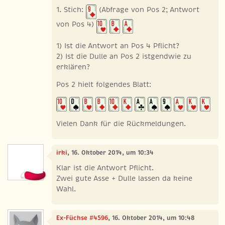
1. Stich:
(Abfrage von Pos 2; Antwort
von Pos 4)
1) Ist die Antwort an Pos 4 Pflicht?
2) Ist die Dulle an Pos 2 istgendwie zu
erklären?
Pos 2 hielt folgendes Blatt:
Vielen Dank für die Rückmeldungen.
irki
, 16. Oktober 2014, um 10:34
Klar ist die Antwort Pflicht.
Zwei gute Asse + Dulle lassen da keine
Wahl.
Ex-Füchse #4596
, 16. Oktober 2014, um 10:48