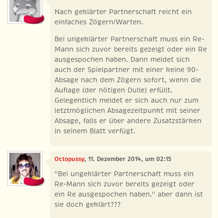
Nach geklärter Partnerschaft reicht ein
einfaches Zögern/Warten.
Bei ungeklärter Partnerschaft muss ein Re-
Mann sich zuvor bereits gezeigt oder ein Re
ausgespochen haben. Dann meldet sich
auch der Spielpartner mit einer keine 90-
Absage nach dem Zögern sofort, wenn die
Auflage (der nötigen Dulle) erfüllt.
Gelegentlich meldet er sich auch nur zum
letztmöglichen Absagezeitpunkt mit seiner
Absage, falls er über andere Zusatzstärken
in seinem Blatt verfügt.
Octopussy
, 11. Dezember 2014, um 02:15
"Bei ungeklärter Partnerschaft muss ein
Re-Mann sich zuvor bereits gezeigt oder
ein Re ausgespochen haben." aber dann ist
sie doch geklärt???