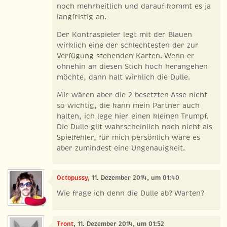
noch mehrheitlich und darauf kommt es ja
langfristig an.
Der Kontraspieler legt mit der Blauen
wirklich eine der schlechtesten der zur
Verfügung stehenden Karten. Wenn er
ohnehin an diesen Stich hoch herangehen
möchte, dann halt wirklich die Dulle.
Mir wären aber die 2 besetzten Asse nicht
so wichtig, die kann mein Partner auch
halten, ich lege hier einen kleinen Trumpf.
Die Dulle gilt wahrscheinlich noch nicht als
Spielfehler, für mich persönlich wäre es
aber zumindest eine Ungenauigkeit.
Octopussy
, 11. Dezember 2014, um 01:40
Wie frage ich denn die Dulle ab? Warten?
Tront
, 11. Dezember 2014, um 01:52