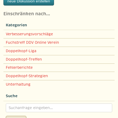
neue Diskussion erstellen
Einschränken nach…
Kategorien
Verbesserungsvorschläge
Fuchstreff DDV Online Verein
Doppelkopf-Liga
Doppelkopf-Treffen
Fehlerberichte
Doppelkopf-Strategien
Unterhaltung
Suche