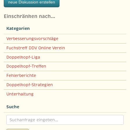
neue Diskussion erstellen
Einschränken nach…
Kategorien
Verbesserungsvorschläge
Fuchstreff DDV Online Verein
Doppelkopf-Liga
Doppelkopf-Treffen
Fehlerberichte
Doppelkopf-Strategien
Unterhaltung
Suche