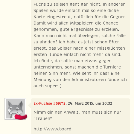
Fuchs zu spielen geht gar nicht. In anderen
Spielen wurde einfach mal so eine dicke
Karte eingestreut, natürlich für die Gegner.
Damit wird allen Mitspielern die Chance
genommen, gute Ergebnisse zu erzielen.
Kann man nicht mal überlegen, solche Fälle
zu ahnden? Ich habe es jetzt schon öfter
erlebt, das Spieler nach einer missglückten
ersten Runde einfach nicht mehr da sind.
Ich finde, da sollte man etwas gegen
unternehmen, sonst machen die Turniere
keinen Sinn mehr. Wie seht ihr das? Eine
Meinung von den Administratoren fände ich
auch super:-)
Ex-Füchse #69712
, 24. März 2015, um 20:32
Nimm dir nen Anwalt, man muss sich nur
"Trauen"
http://www.board-