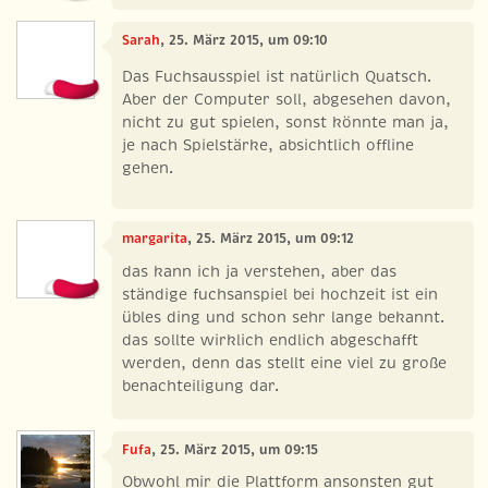
Sarah
, 25. März 2015, um 09:10
Das Fuchsausspiel ist natürlich Quatsch.
Aber der Computer soll, abgesehen davon,
nicht zu gut spielen, sonst könnte man ja,
je nach Spielstärke, absichtlich offline
gehen.
margarita
, 25. März 2015, um 09:12
das kann ich ja verstehen, aber das
ständige fuchsanspiel bei hochzeit ist ein
übles ding und schon sehr lange bekannt.
das sollte wirklich endlich abgeschafft
werden, denn das stellt eine viel zu große
benachteiligung dar.
Fufa
, 25. März 2015, um 09:15
Obwohl mir die Plattform ansonsten gut