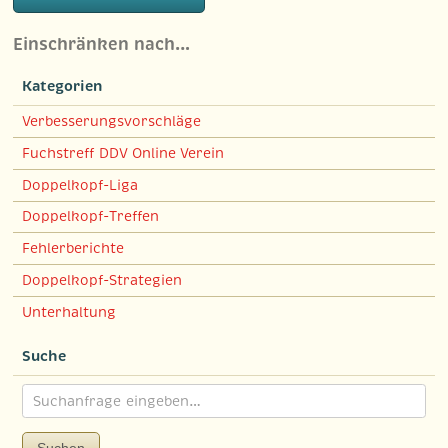
Einschränken nach…
Kategorien
Verbesserungsvorschläge
Fuchstreff DDV Online Verein
Doppelkopf-Liga
Doppelkopf-Treffen
Fehlerberichte
Doppelkopf-Strategien
Unterhaltung
Suche