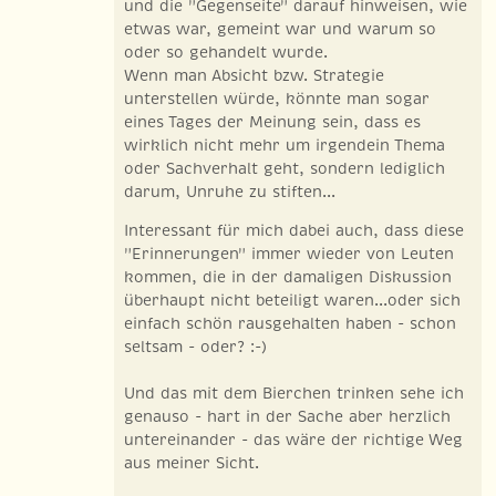
und die "Gegenseite" darauf hinweisen, wie
etwas war, gemeint war und warum so
oder so gehandelt wurde.
Wenn man Absicht bzw. Strategie
unterstellen würde, könnte man sogar
eines Tages der Meinung sein, dass es
wirklich nicht mehr um irgendein Thema
oder Sachverhalt geht, sondern lediglich
darum, Unruhe zu stiften...
Interessant für mich dabei auch, dass diese
"Erinnerungen" immer wieder von Leuten
kommen, die in der damaligen Diskussion
überhaupt nicht beteiligt waren...oder sich
einfach schön rausgehalten haben - schon
seltsam - oder? :-)
Und das mit dem Bierchen trinken sehe ich
genauso - hart in der Sache aber herzlich
untereinander - das wäre der richtige Weg
aus meiner Sicht.