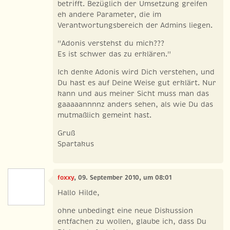
betrifft. Bezüglich der Umsetzung greifen
eh andere Parameter, die im
Verantwortungsbereich der Admins liegen.
"Adonis verstehst du mich???
Es ist schwer das zu erklären."
Ich denke Adonis wird Dich verstehen, und
Du hast es auf Deine Weise gut erklärt. Nur
kann und aus meiner Sicht muss man das
gaaaaannnnz anders sehen, als wie Du das
mutmaßlich gemeint hast.
Gruß
Spartakus
foxxy
, 09. September 2010, um 08:01
Hallo Hilde,
ohne unbedingt eine neue Diskussion
entfachen zu wollen, glaube ich, dass Du