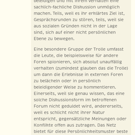
beleidigen und mit ihrem Verhalten eine
sachlich-fachliche Diskussion unmöglich
machen. Teils, weil es ihr erklärtes Ziel ist,
Gesprächsrunden zu stören, teils, weil sie
aus sozialen Gründen nicht in der Lage
sind, sich auf einer nicht persönlichen
Ebene zu bewegen.
Eine besondere Gruppe der Trolle umfasst
die Leute, die beispielsweise für andere
Foren spionieren, sich absolut unauffällig
verhalten (zumindest glauben das die Trolle)
um dann die Erlebnisse in externen Foren
zu belächeln oder in persönlich
beleidigender Weise zu kommentieren.
Einerseits, weil sie genau wissen, das eine
solche Diskussionsform im betroffenen
Forum nicht geduldet wird, andererseits,
weil es schlicht nicht ihrer Natur
entspricht, gegensätzliche Meinungen oder
Konflikte offen aus zutragen. Das Netz
bietet für diese Persönlichkeitsmuster beste