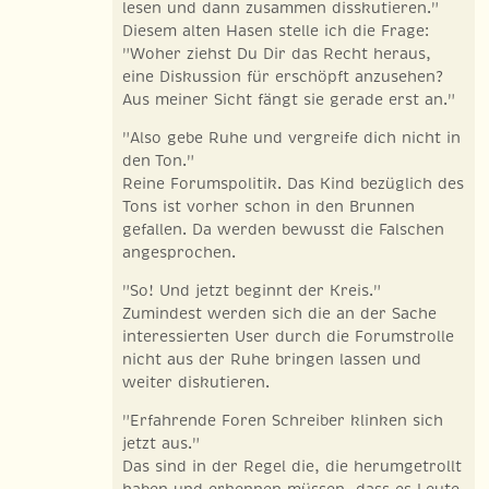
lesen und dann zusammen disskutieren."
Diesem alten Hasen stelle ich die Frage:
"Woher ziehst Du Dir das Recht heraus,
eine Diskussion für erschöpft anzusehen?
Aus meiner Sicht fängt sie gerade erst an."
"Also gebe Ruhe und vergreife dich nicht in
den Ton."
Reine Forumspolitik. Das Kind bezüglich des
Tons ist vorher schon in den Brunnen
gefallen. Da werden bewusst die Falschen
angesprochen.
"So! Und jetzt beginnt der Kreis."
Zumindest werden sich die an der Sache
interessierten User durch die Forumstrolle
nicht aus der Ruhe bringen lassen und
weiter diskutieren.
"Erfahrende Foren Schreiber klinken sich
jetzt aus."
Das sind in der Regel die, die herumgetrollt