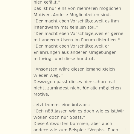
hier gefällt."
Das ist nur eins von mehreren möglichen
Motiven. Andere Möglichkeiten sind.
"Der macht eben Vorschläge,weil es ihm
irgendwann mal gefallen soll."
"Der macht eben Vorschläge,weil er gerne
mit anderen Usern im Forum diskutiert."
"Der macht eben Vorschläge,weil er
Erfahrungen aus anderen Umgebungen
mitbringt und diese kundtut.
"Ansonsten wäre dieser jemand gleich
wieder weg. "
Deswegen passt dieses hier schon mal
nicht, zumindest nicht für alle möglichen
Motive.
Jetzt kommt eine Antwort:
"Och nöö,lassen wir es doch wie es ist.Wir
wollen doch nur Spass."
Diese Antworten kommen, aber auch
andere wie zum Beispiel: "Verpisst Euch.... "