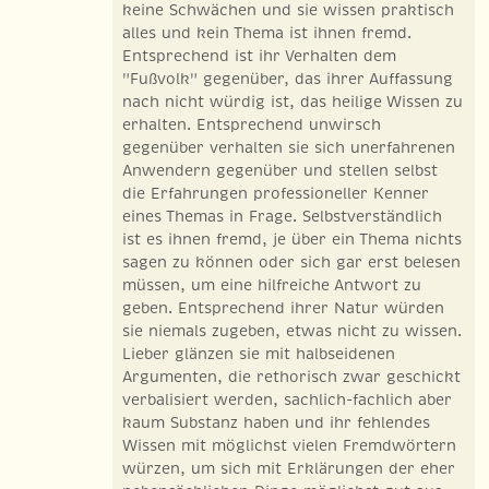
keine Schwächen und sie wissen praktisch
alles und kein Thema ist ihnen fremd.
Entsprechend ist ihr Verhalten dem
"Fußvolk" gegenüber, das ihrer Auffassung
nach nicht würdig ist, das heilige Wissen zu
erhalten. Entsprechend unwirsch
gegenüber verhalten sie sich unerfahrenen
Anwendern gegenüber und stellen selbst
die Erfahrungen professioneller Kenner
eines Themas in Frage. Selbstverständlich
ist es ihnen fremd, je über ein Thema nichts
sagen zu können oder sich gar erst belesen
müssen, um eine hilfreiche Antwort zu
geben. Entsprechend ihrer Natur würden
sie niemals zugeben, etwas nicht zu wissen.
Lieber glänzen sie mit halbseidenen
Argumenten, die rethorisch zwar geschickt
verbalisiert werden, sachlich-fachlich aber
kaum Substanz haben und ihr fehlendes
Wissen mit möglichst vielen Fremdwörtern
würzen, um sich mit Erklärungen der eher