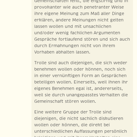
Gemeinschaften fehlt, die engstirnig und in
provokanter wie auch penetranter Weise
ihre eigene Meinung zum Maß aller Dinge
erklären, andere Meinungen nicht gelten
lassen wollen und mit unsachlichen
und/oder wenig fachlichen Argumenten
Gespräche fortlaufend stören und sich auch
durch Ermahnungen nicht von ihrem
Vorhaben abhalten lassen.
Trolle sind auch diejenigen, die sich weder
benehmen wollen oder können, noch sich
in einer vernünftigen Form an Gesprächen
beteiligen wollen. Einerseits, weil ihnen ihr
eigenes Benehmen egal ist, andererseits,
weil sie durch unangepasstes Verhalten die
Gemeinschaft stören wollen.
Eine weitere Gruppe der Trolle sind
diejenigen, die nicht sachlich diskutieren
wollen oder können, die direkt bei
unterschiedlichen Auffassungen persönlich