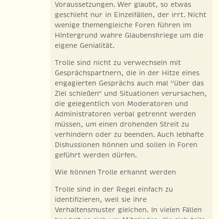
Voraussetzungen. Wer glaubt, so etwas
geschieht nur in Einzelfällen, der irrt. Nicht
wenige themengleiche Foren führen im
Hintergrund wahre Glaubenskriege um die
eigene Genialität.
Trolle sind nicht zu verwechseln mit
Gesprächspartnern, die in der Hitze eines
engagierten Gesprächs auch mal "über das
Ziel schießen" und Situationen verursachen,
die gelegentlich von Moderatoren und
Administratoren verbal getrennt werden
müssen, um einen drohenden Streit zu
verhindern oder zu beenden. Auch lebhafte
Diskussionen können und sollen in Foren
geführt werden dürfen.
Wie können Trolle erkannt werden
Trolle sind in der Regel einfach zu
identifizieren, weil sie ihre
Verhaltensmuster gleichen. In vielen Fällen