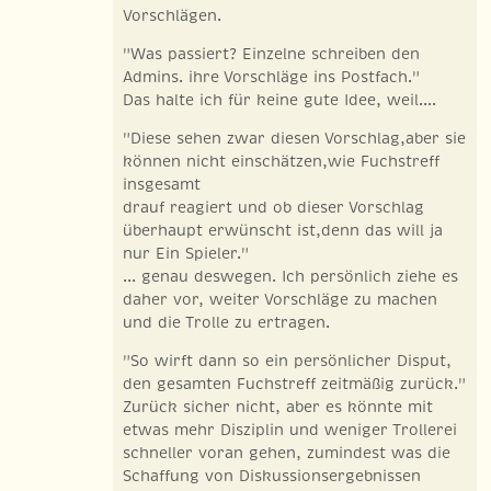
Vorschlägen.
"Was passiert? Einzelne schreiben den
Admins. ihre Vorschläge ins Postfach."
Das halte ich für keine gute Idee, weil....
"Diese sehen zwar diesen Vorschlag,aber sie
können nicht einschätzen,wie Fuchstreff
insgesamt
drauf reagiert und ob dieser Vorschlag
überhaupt erwünscht ist,denn das will ja
nur Ein Spieler."
... genau deswegen. Ich persönlich ziehe es
daher vor, weiter Vorschläge zu machen
und die Trolle zu ertragen.
"So wirft dann so ein persönlicher Disput,
den gesamten Fuchstreff zeitmäßig zurück."
Zurück sicher nicht, aber es könnte mit
etwas mehr Disziplin und weniger Trollerei
schneller voran gehen, zumindest was die
Schaffung von Diskussionsergebnissen