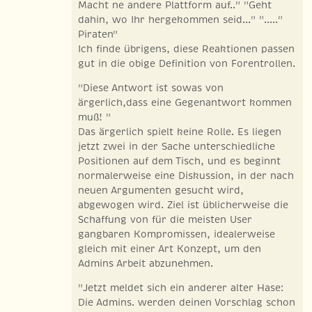
Macht ne andere Plattform auf.." "Geht
dahin, wo Ihr hergekommen seid..." "....."
Piraten"
Ich finde übrigens, diese Reaktionen passen
gut in die obige Definition von Forentrollen.
"Diese Antwort ist sowas von
ärgerlich,dass eine Gegenantwort kommen
muß! "
Das ärgerlich spielt keine Rolle. Es liegen
jetzt zwei in der Sache unterschiedliche
Positionen auf dem Tisch, und es beginnt
normalerweise eine Diskussion, in der nach
neuen Argumenten gesucht wird,
abgewogen wird. Ziel ist üblicherweise die
Schaffung von für die meisten User
gangbaren Kompromissen, idealerweise
gleich mit einer Art Konzept, um den
Admins Arbeit abzunehmen.
"Jetzt meldet sich ein anderer alter Hase:
Die Admins. werden deinen Vorschlag schon