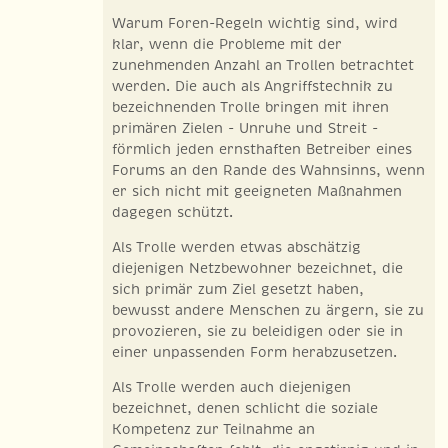
Warum Foren-Regeln wichtig sind, wird
klar, wenn die Probleme mit der
zunehmenden Anzahl an Trollen betrachtet
werden. Die auch als Angriffstechnik zu
bezeichnenden Trolle bringen mit ihren
primären Zielen - Unruhe und Streit -
förmlich jeden ernsthaften Betreiber eines
Forums an den Rande des Wahnsinns, wenn
er sich nicht mit geeigneten Maßnahmen
dagegen schützt.
Als Trolle werden etwas abschätzig
diejenigen Netzbewohner bezeichnet, die
sich primär zum Ziel gesetzt haben,
bewusst andere Menschen zu ärgern, sie zu
provozieren, sie zu beleidigen oder sie in
einer unpassenden Form herabzusetzen.
Als Trolle werden auch diejenigen
bezeichnet, denen schlicht die soziale
Kompetenz zur Teilnahme an