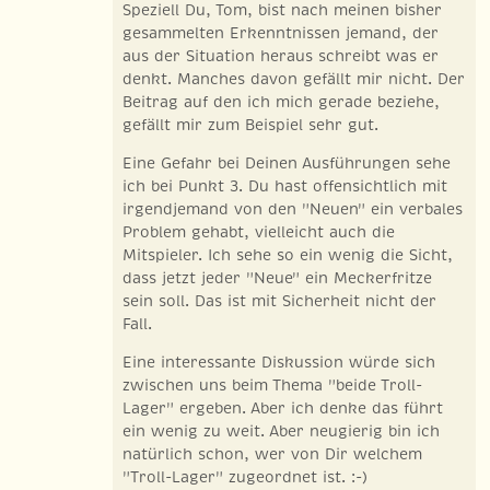
Speziell Du, Tom, bist nach meinen bisher
gesammelten Erkenntnissen jemand, der
aus der Situation heraus schreibt was er
denkt. Manches davon gefällt mir nicht. Der
Beitrag auf den ich mich gerade beziehe,
gefällt mir zum Beispiel sehr gut.
Eine Gefahr bei Deinen Ausführungen sehe
ich bei Punkt 3. Du hast offensichtlich mit
irgendjemand von den "Neuen" ein verbales
Problem gehabt, vielleicht auch die
Mitspieler. Ich sehe so ein wenig die Sicht,
dass jetzt jeder "Neue" ein Meckerfritze
sein soll. Das ist mit Sicherheit nicht der
Fall.
Eine interessante Diskussion würde sich
zwischen uns beim Thema "beide Troll-
Lager" ergeben. Aber ich denke das führt
ein wenig zu weit. Aber neugierig bin ich
natürlich schon, wer von Dir welchem
"Troll-Lager" zugeordnet ist. :-)