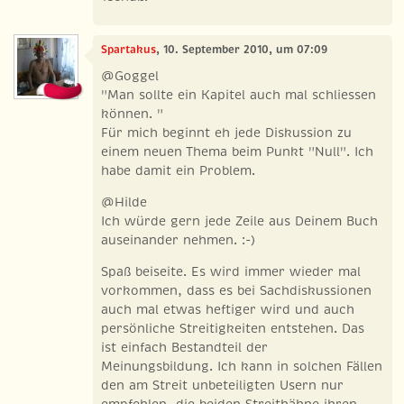
Spartakus
, 10. September 2010, um 07:09
@Goggel
"Man sollte ein Kapitel auch mal schliessen
können. "
Für mich beginnt eh jede Diskussion zu
einem neuen Thema beim Punkt "Null". Ich
habe damit ein Problem.
@Hilde
Ich würde gern jede Zeile aus Deinem Buch
auseinander nehmen. :-)
Spaß beiseite. Es wird immer wieder mal
vorkommen, dass es bei Sachdiskussionen
auch mal etwas heftiger wird und auch
persönliche Streitigkeiten entstehen. Das
ist einfach Bestandteil der
Meinungsbildung. Ich kann in solchen Fällen
den am Streit unbeteiligten Usern nur