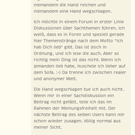
niemandem die Hand reichen und
niemandem eine Hand wegschlagen.
Ich möchte in einem Forum in erster Linie
Diskussionen über Sachthemen führen. Ich
weiß, dass es in Foren und speziell gerade
hier Themenstränge nach dem Motto "Ich
hab Dich lieb" gibt. Das ist doch in
Ordnung, und ich lese die auch. Aber so
richtig mein Ding ist das nicht. Wenn ich
jemanden lieb habe, kuschele ich lieber auf
dem Sofa. :-) Da trenne ich zwischen realer
und anonymer Welt.
Die Hand wegschlagen tue ich auch nicht.
Wenn mir in einer Sachdiskussion ein
Beitrag nicht gefällt, teile ich das im
Rahmen der Meinungsfreiheit mit. Der
nächste Beitrag des selben Users kann mir
schon wieder zusagen. Völlig normal aus
meiner Sicht.