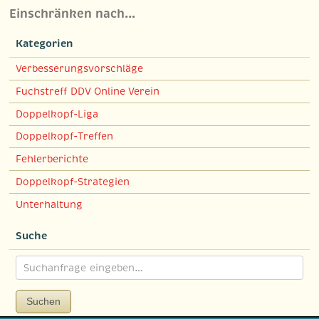
Einschränken nach…
Kategorien
Verbesserungsvorschläge
Fuchstreff DDV Online Verein
Doppelkopf-Liga
Doppelkopf-Treffen
Fehlerberichte
Doppelkopf-Strategien
Unterhaltung
Suche
Suchen