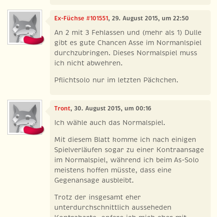
Ex-Füchse #101551
, 29. August 2015, um 22:50
An 2 mit 3 Fehlassen und (mehr als 1) Dulle
gibt es gute Chancen Asse im Normanlspiel
durchzubringen. Dieses Normalspiel muss
ich nicht abwehren.
Pflichtsolo nur im letzten Päckchen.
Tront
, 30. August 2015, um 00:16
Ich wähle auch das Normalspiel.
Mit diesem Blatt komme ich nach einigen
Spielverläufen sogar zu einer Kontraansage
im Normalspiel, während ich beim As-Solo
meistens hoffen müsste, dass eine
Gegenansage ausbleibt.
Trotz der insgesamt eher
unterdurchschnittlich ausseheden