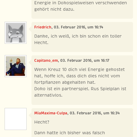
Energie in Dokospielweisen verschwenden
gehört nicht dazu.
Friedrich
, 03. Februar 2016, um 16:14
Danke, ich weiß, ich bin schon ein toller
Hecht.
Capitano_em
, 03. Februar 2016, um 16:17
Wenn Kreuz 10 dich viel Energie gekostet
hat, hoffe ich, dass dich dies nicht vom
fortpflanzen abgehalten hat.
Doko ist ein partnerspiel. Rus Spielplan ist
alternativlos.
MiaMaxima-Culpa
, 03. Februar 2016, um 16:34
Hecht?
Dann hatte ich bisher was falsch