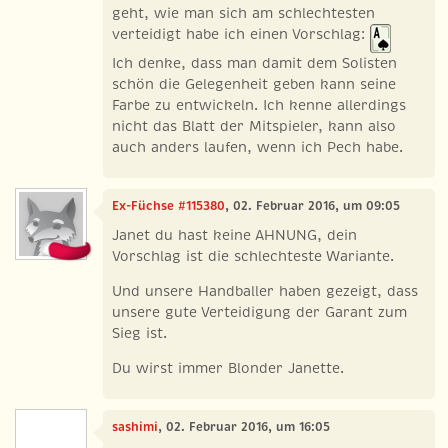
geht, wie man sich am schlechtesten
verteidigt habe ich einen Vorschlag:
Ich denke, dass man damit dem Solisten
schön die Gelegenheit geben kann seine
Farbe zu entwickeln. Ich kenne allerdings
nicht das Blatt der Mitspieler, kann also
auch anders laufen, wenn ich Pech habe.
Ex-Füchse #115380
, 02. Februar 2016, um 09:05
Janet du hast keine AHNUNG, dein
Vorschlag ist die schlechteste Wariante.
Und unsere Handballer haben gezeigt, dass
unsere gute Verteidigung der Garant zum
Sieg ist.
Du wirst immer Blonder Janette.
sashimi
, 02. Februar 2016, um 16:05