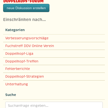
Doppelkopf-Forum
neue Diskussion erstellen
Einschränken nach…
Kategorien
Verbesserungsvorschläge
Fuchstreff DDV Online Verein
Doppelkopf-Liga
Doppelkopf-Treffen
Fehlerberichte
Doppelkopf-Strategien
Unterhaltung
Suche