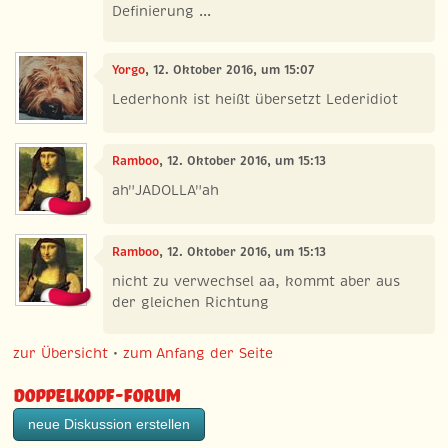
Definierung ...
Yorgo
, 12. Oktober 2016, um 15:07
Lederhonk ist heißt übersetzt Lederidiot
Ramboo
, 12. Oktober 2016, um 15:13
ah"JADOLLA"ah
Ramboo
, 12. Oktober 2016, um 15:13
nicht zu verwechsel aa, kommt aber aus
der gleichen Richtung
zur Übersicht
•
zum Anfang der Seite
Doppelkopf-Forum
neue Diskussion erstellen