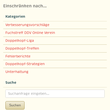
Einschränken nach…
Kategorien
Verbesserungsvorschläge
Fuchstreff DDV Online Verein
Doppelkopf-Liga
Doppelkopf-Treffen
Fehlerberichte
Doppelkopf-Strategien
Unterhaltung
Suche
Suchen