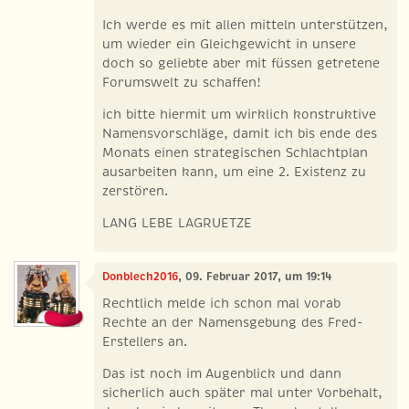
Ich werde es mit allen mitteln unterstützen,
um wieder ein Gleichgewicht in unsere
doch so geliebte aber mit füssen getretene
Forumswelt zu schaffen!
ich bitte hiermit um wirklich konstruktive
Namensvorschläge, damit ich bis ende des
Monats einen strategischen Schlachtplan
ausarbeiten kann, um eine 2. Existenz zu
zerstören.
LANG LEBE LAGRUETZE
Donblech2016
, 09. Februar 2017, um 19:14
Rechtlich melde ich schon mal vorab
Rechte an der Namensgebung des Fred-
Erstellers an.
Das ist noch im Augenblick und dann
sicherlich auch später mal unter Vorbehalt,