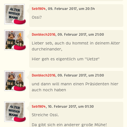
Seb1904
, 09. Februar 2017, um 20:54
Ossi?
Donblech2016
, 09. Februar 2017, um 21:00
Lieber seb, auch du kommst in deinem Alter
durcheinander,
Hier geh es eigentlich um "Uetze"
Donblech2016
, 09. Februar 2017, um 21:00
und dann will mann einen Präsidenten hier
auch noch haben
Seb1904
, 10. Februar 2017, um 01:30
Streiche Ossi.
Da gibt sich ein anderer große Mühe!