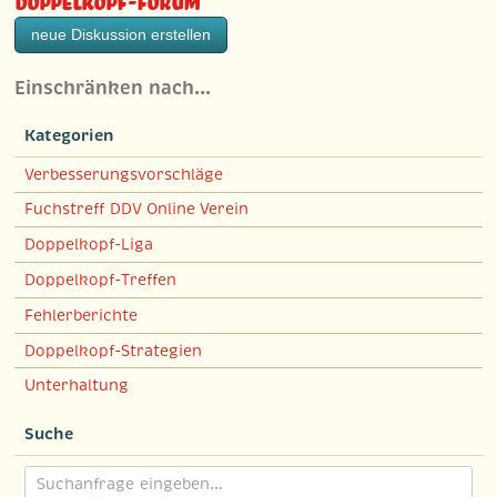
neue Diskussion erstellen
Einschränken nach…
Kategorien
Verbesserungsvorschläge
Fuchstreff DDV Online Verein
Doppelkopf-Liga
Doppelkopf-Treffen
Fehlerberichte
Doppelkopf-Strategien
Unterhaltung
Suche