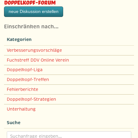
Doppelkopf-Forum
neue Diskussion erstellen
Einschränken nach…
Kategorien
Verbesserungsvorschläge
Fuchstreff DDV Online Verein
Doppelkopf-Liga
Doppelkopf-Treffen
Fehlerberichte
Doppelkopf-Strategien
Unterhaltung
Suche