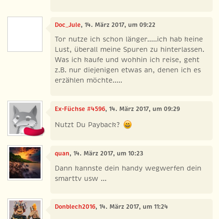
Doc_Jule
, 14. März 2017, um 09:22
Tor nutze ich schon länger.....ich hab keine
Lust, überall meine Spuren zu hinterlassen.
Was ich kaufe und wohhin ich reise, geht
z.B. nur diejenigen etwas an, denen ich es
erzählen möchte.....
Ex-Füchse #4596
, 14. März 2017, um 09:29
Nutzt Du Payback?
quan
, 14. März 2017, um 10:23
Dann kannste dein handy wegwerfen dein
smarttv usw ...
Donblech2016
, 14. März 2017, um 11:24