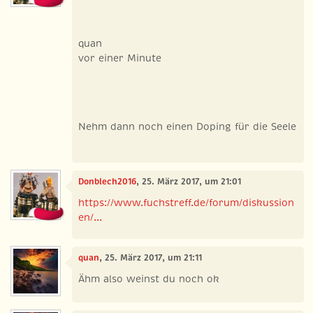
quan
vor einer Minute
Nehm dann noch einen Doping für die Seele
Donblech2016
, 25. März 2017, um 21:01
https://www.fuchstreff.de/forum/diskussion
en/...
quan
, 25. März 2017, um 21:11
Ähm also weinst du noch ok