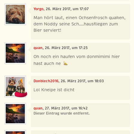
Yorgo
, 26. März 2017, um 17:07
Man hört laut, einen Ochsenfrosch quaken,
dem Noddy seine Sch....hausfliegen zum
Bier serviert!
quan
, 26. März 2017, um 17:25
Oh noch ein haufen vom donmimimi hier
hast auch ne
Donblech2016
, 26. März 2017, um 18:03
Lol Kneipe ist dicht
quan
, 27. März 2017, um 16:42
Dieser Eintrag wurde entfernt.