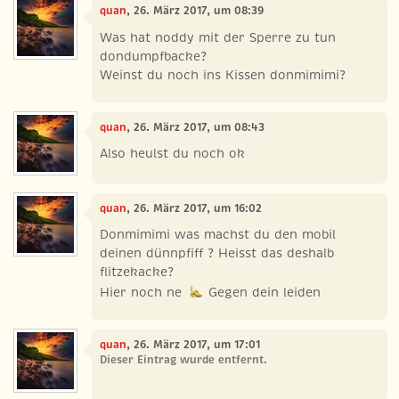
quan
, 26. März 2017, um 08:39
Was hat noddy mit der Sperre zu tun
dondumpfbacke?
Weinst du noch ins Kissen donmimimi?
quan
, 26. März 2017, um 08:43
Also heulst du noch ok
quan
, 26. März 2017, um 16:02
Donmimimi was machst du den mobil
deinen dünnpfiff ? Heisst das deshalb
flitzekacke?
Hier noch ne
Gegen dein leiden
quan
, 26. März 2017, um 17:01
Dieser Eintrag wurde entfernt.