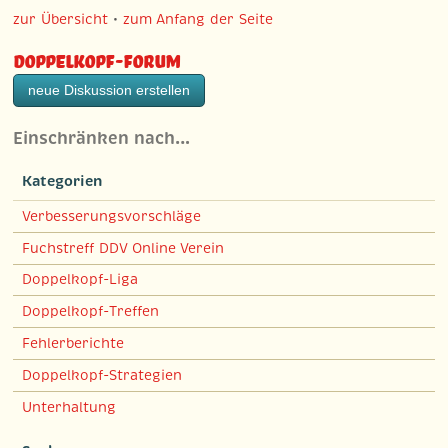
zur Übersicht
•
zum Anfang der Seite
Doppelkopf-Forum
neue Diskussion erstellen
Einschränken nach…
Kategorien
Verbesserungsvorschläge
Fuchstreff DDV Online Verein
Doppelkopf-Liga
Doppelkopf-Treffen
Fehlerberichte
Doppelkopf-Strategien
Unterhaltung