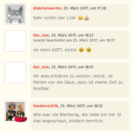
Bildchenwerfer
, 25. März 2017, um 17:28
Sehr schön der Link
Doc_Jule
, 25. März 2017, um 18:27
zuletzt bearbeitet am 25. März 2017, um 18:27
oh mein GOTT, Hotte
Doc_Jule
, 25. März 2017, um 18:31
dir was erklären zu wollen, Horst, ist
Perlen vor die Säue, dazu ist meine Zeit zu
kostbar
Donblech2016
, 25. März 2017, um 18:32
Wie war die Werbung, die habe ich mir 12
mal angeschaut, einfach herrlich.