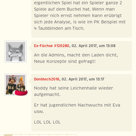
eigentlichen Spiel hat ein Spieler ganze 2
Spiele auf dem Buckel hat. Wenn man
Spieler nich ernst nehmen kann erübrigt
sich jede Analyse, is wie im PK Beispiel mit
4 Taubblinden am Tisch.
Ex-Füchse #120280
, 02. April 2017, um 13:08
An die Admins, macht den Laden dicht,
Neue Konzepte sind gefragt!
Donblech2016
, 02. April 2017, um 13:17
Noddy hat seine Leichenhalle wieder
aufgemacht.
Er hat jugendlichen Nachwuchs mit Eva
usw.
LOL LOL LOL