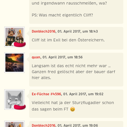
und irgendwann rausschmeißen, wa?
PS: Was macht eigentlich Cliff?
Donblech2016
, 01. April 2017, um 18:43
Cliff ist im Exil bei den Östereichern.
quan
, 01. April 2017, um 18:56
Langsam ist das echt nicht mehr war ..
Ganzen fred gelöscht aber der bauer darf
hier alles.
Ex-Füchse #4596
, 01. April 2017, um 19:02
Vielleicht hat ja der Sturzflugadler schon
das sagen beim FT
Donblech2016
, 01. April 2017, um 19:06