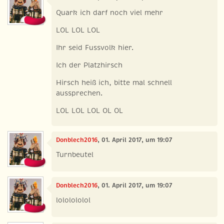
Quark ich darf noch viel mehr
LOL LOL LOL
Ihr seid Fussvolk hier.
Ich der Platzhirsch
Hirsch heiß ich, bitte mal schnell
aussprechen.
LOL LOL LOL OL OL
Donblech2016
, 01. April 2017, um 19:07
Turnbeutel
Donblech2016
, 01. April 2017, um 19:07
lololololol