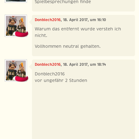
Spielbesprechungen finde
Donblech2016
, 18. April 2017, um 16:10
Warum das entfernt wurde versteh ich
nicht.
Vollkommen neutral gehalten.
Donblech2016
, 18. April 2017, um 18:14
Donblech2016
vor ungefähr 2 Stunden