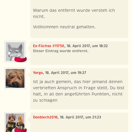
Warum das entfernt wurde versteh ich
nicht.
Vollkommen neutral gehalten.
Ex-Füchse #11750
, 18. April 2017, um 18:32
Dieser Eintrag wurde entfernt.
Yorgo
, 18. April 2017, um 19:27
Ist ja auch gemein, das hier jemand deinen
verbrieften Anspruch in Frage stellt. Du bist
halt, in all den angeführten Punkten, nicht
zu schlagen
Donblech2016
, 18. April 2017, um 21:23