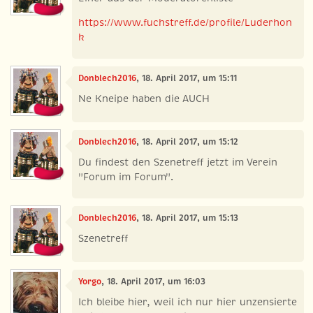
https://www.fuchstreff.de/profile/Luderhon
k
Donblech2016
, 18. April 2017, um 15:11
Ne Kneipe haben die AUCH
Donblech2016
, 18. April 2017, um 15:12
Du findest den Szenetreff jetzt im Verein
"Forum im Forum".
Donblech2016
, 18. April 2017, um 15:13
Szenetreff
Yorgo
, 18. April 2017, um 16:03
Ich bleibe hier, weil ich nur hier unzensierte