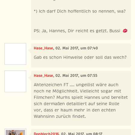
*) Ich darf Dich hoffentlich so nennen, wa?
PS: Ja, Hannes, Dir reicht es getzt. Bussi
Hase_Hase
, 02. Mai 2017, um 07:40
Gab es schon Hinweise oder soll das wech?
Hase_Hase
, 02. Mai 2017, um 07:55
Aktenzeichen FT .... ungelöst wäre auch
noch ne Möglichkeit. Vielleicht sogar mit
Filmchen? Murks spielt Hannes und bereitet
sich dermaßen detailliert auf seine Rolle
vor, dass er kaum mehr in den echten
Wahnsinn zurück findet.
Donblech2016
, 02. Mai 2017, um 08:17