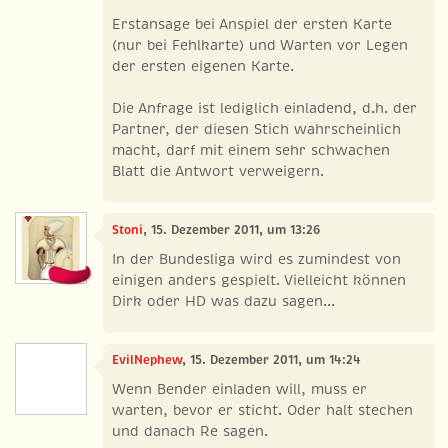
Erstansage bei Anspiel der ersten Karte
(nur bei Fehlkarte) und Warten vor Legen
der ersten eigenen Karte.
Die Anfrage ist lediglich einladend, d.h. der
Partner, der diesen Stich wahrscheinlich
macht, darf mit einem sehr schwachen
Blatt die Antwort verweigern.
Stoni
, 15. Dezember 2011, um 13:26
In der Bundesliga wird es zumindest von
einigen anders gespielt. Vielleicht können
Dirk oder HD was dazu sagen...
EvilNephew
, 15. Dezember 2011, um 14:24
Wenn Bender einladen will, muss er
warten, bevor er sticht. Oder halt stechen
und danach Re sagen.