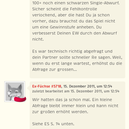
100+ noch einen schwarzen Single-Abwurf.
Sicher scheint die Fehlkontrolle
verlockend, aber die hast Du ja schon
vorher, dazu brauchst du das Spiel nicht
um eine Gewinnstufe anheben. Du
verbesserst Deinen EW durch den Abwurf
nicht.
Es war technisch richtig abgefragt und
dein Partner sollte schneller Re sagen. Weil,
wenn du erst lange wartest, erhöhst du die
Abfrage zur grossen...
Ex-Füchse #5718
, 15. Dezember 2011, um 12:54
zuletzt bearbeitet am 15. Dezember 2011, um 12:54
Wir hatten das ja schon mal. Ein kleine
Abfrage bleibt immer klein und kann nicht
zur großen erhöht werden.
Siehe ES S. 14 unten.