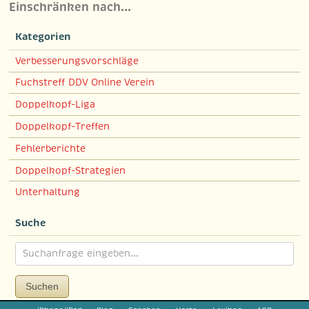
Einschränken nach…
Kategorien
Verbesserungsvorschläge
Fuchstreff DDV Online Verein
Doppelkopf-Liga
Doppelkopf-Treffen
Fehlerberichte
Doppelkopf-Strategien
Unterhaltung
Suche
Suchen