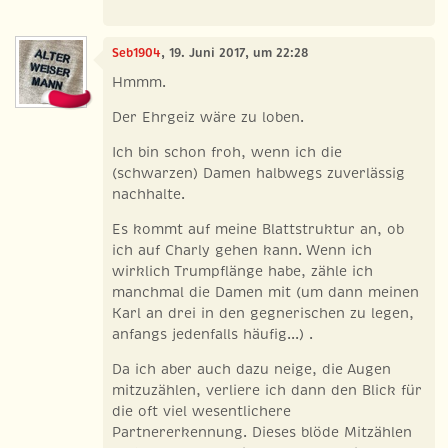
Seb1904
, 19. Juni 2017, um 22:28
Hmmm.
Der Ehrgeiz wäre zu loben.
Ich bin schon froh, wenn ich die
(schwarzen) Damen halbwegs zuverlässig
nachhalte.
Es kommt auf meine Blattstruktur an, ob
ich auf Charly gehen kann. Wenn ich
wirklich Trumpflänge habe, zähle ich
manchmal die Damen mit (um dann meinen
Karl an drei in den gegnerischen zu legen,
anfangs jedenfalls häufig...) .
Da ich aber auch dazu neige, die Augen
mitzuzählen, verliere ich dann den Blick für
die oft viel wesentlichere
Partnererkennung. Dieses blöde Mitzählen