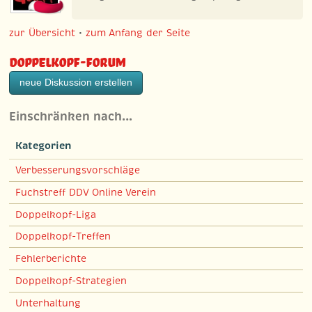
zur Übersicht
•
zum Anfang der Seite
Doppelkopf-Forum
neue Diskussion erstellen
Einschränken nach…
Kategorien
Verbesserungsvorschläge
Fuchstreff DDV Online Verein
Doppelkopf-Liga
Doppelkopf-Treffen
Fehlerberichte
Doppelkopf-Strategien
Unterhaltung