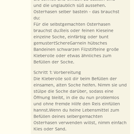
und die unglaublich süß aussehen.
Osterhasen selber basteln – das brauchst
du:
Für die selbstgemachten Osterhasen
brauchst du:Reis oder feinen Kieseine
einzelne Socke, einfärbig oder bunt
gemustertSchereGarnein hübsches
Bandeinen schwarzen Filzstifteine große
Kleberolle oder etwas ähnliches zum
Befüllen der Socke.
Schritt 1: Vorbereitung
Die Kleberolle soll dir beim Befüllen der
einsamen, alten Socke helfen. Nimm sie und
stülpe die Socke darüber, sodass eine
Öffnung bleibt, in die du nun problemlos
und ohne fremde Hilfe den Reis einfüllen
kannst.Wenn du keine Lebensmittel zum
Befüllen deines selbergemachten
Osterhasen verwenden willst, nimm einfach
Kies oder Sand.