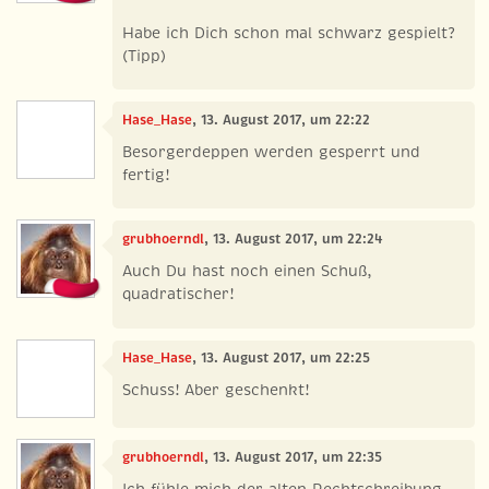
Habe ich Dich schon mal schwarz gespielt?
(Tipp)
Hase_Hase
, 13. August 2017, um 22:22
Besorgerdeppen werden gesperrt und
fertig!
grubhoerndl
, 13. August 2017, um 22:24
Auch Du hast noch einen Schuß,
quadratischer!
Hase_Hase
, 13. August 2017, um 22:25
Schuss! Aber geschenkt!
grubhoerndl
, 13. August 2017, um 22:35