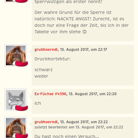
Sperrwütigen als erster nennt!
Der wahre Grund für die Sperre ist
natürlich: NACKTE ANGST! Zurecht, ist es
doch nur eine Frage der Zeit, bis ich in der
Tabelle vor ihm stehe 🙃
grubhoerndl
, 13. August 2017, um 22:17
Druckkortektur:
schwarz
weder
Ex-Füchse #4596
, 13. August 2017, um 22:20
Ich
grubhoerndl
, 13. August 2017, um 22:22
zuletzt bearbeitet am 13. August 2017, um 22:22
Du hast noch einen Versuch...