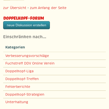
zur Übersicht
•
zum Anfang der Seite
Doppelkopf-Forum
neue Diskussion erstellen
Einschränken nach…
Kategorien
Verbesserungsvorschläge
Fuchstreff DDV Online Verein
Doppelkopf-Liga
Doppelkopf-Treffen
Fehlerberichte
Doppelkopf-Strategien
Unterhaltung