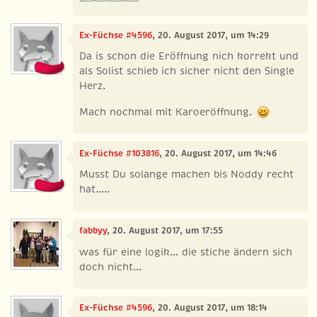
Ex-Füchse #4596
, 20. August 2017, um 14:29
Da is schon die Eröffnung nich korrekt und
als Solist schieb ich sicher nicht den Single
Herz.
Mach nochmal mit Karoeröffnung.
Ex-Füchse #103816
, 20. August 2017, um 14:46
Musst Du solange machen bis Noddy recht
hat.....
fabbyy
, 20. August 2017, um 17:55
was für eine logik... die stiche ändern sich
doch nicht...
Ex-Füchse #4596
, 20. August 2017, um 18:14