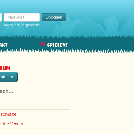
Passwort
Einloggen
Passwort vergessen?
akt
Spielen!
orum
stellen
nach…
rschläge
line Verein