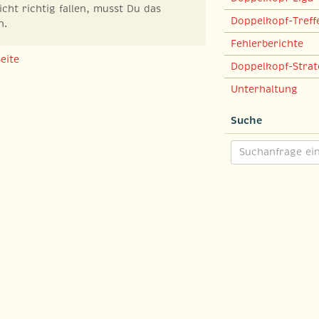
cht richtig fallen, musst Du das
Doppelkopf-Treff
n.
Fehlerberichte
eite
Doppelkopf-Strat
Unterhaltung
Suche