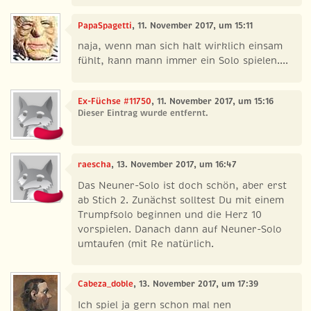
PapaSpagetti
, 11. November 2017, um 15:11
naja, wenn man sich halt wirklich einsam
fühlt, kann mann immer ein Solo spielen....
Ex-Füchse #11750
, 11. November 2017, um 15:16
Dieser Eintrag wurde entfernt.
raescha
, 13. November 2017, um 16:47
Das Neuner-Solo ist doch schön, aber erst
ab Stich 2. Zunächst solltest Du mit einem
Trumpfsolo beginnen und die Herz 10
vorspielen. Danach dann auf Neuner-Solo
umtaufen (mit Re natürlich.
Cabeza_doble
, 13. November 2017, um 17:39
Ich spiel ja gern schon mal nen