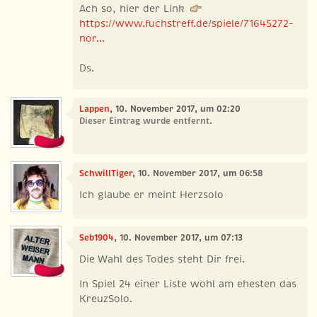
Ach so, hier der Link
https://www.fuchstreff.de/spiele/71645272-
nor...
Ds.
Lappen
, 10. November 2017, um 02:20
Dieser Eintrag wurde entfernt.
SchwillTiger
, 10. November 2017, um 06:58
Ich glaube er meint Herzsolo
Seb1904
, 10. November 2017, um 07:13
Die Wahl des Todes steht Dir frei.
In Spiel 24 einer Liste wohl am ehesten das
KreuzSolo.