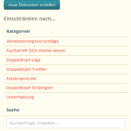
neue Diskussion erstellen
Einschränken nach…
Kategorien
Verbesserungsvorschläge
Fuchstreff DDV Online Verein
Doppelkopf-Liga
Doppelkopf-Treffen
Fehlerberichte
Doppelkopf-Strategien
Unterhaltung
Suche