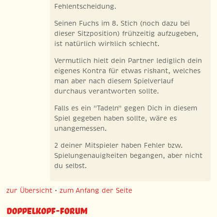
Fehlentscheidung.
Seinen Fuchs im 8. Stich (noch dazu bei
dieser Sitzposition) frühzeitig aufzugeben,
ist natürlich wirklich schlecht.
Vermutlich hielt dein Partner lediglich dein
eigenes Kontra für etwas riskant, welches
man aber nach diesem Spielverlauf
durchaus verantworten sollte.
Falls es ein "Tadeln" gegen Dich in diesem
Spiel gegeben haben sollte, wäre es
unangemessen.
2 deiner Mitspieler haben Fehler bzw.
Spielungenauigkeiten begangen, aber nicht
du selbst.
zur Übersicht
•
zum Anfang der Seite
Doppelkopf-Forum