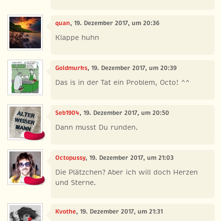
quan
, 19. Dezember 2017, um 20:36
Klappe huhn
Goldmurks
, 19. Dezember 2017, um 20:39
Das is in der Tat ein Problem, Octo! ^^
Seb1904
, 19. Dezember 2017, um 20:50
Dann musst Du runden.
Octopussy
, 19. Dezember 2017, um 21:03
Die Plätzchen? Aber ich will doch Herzen
und Sterne.
Kvothe
, 19. Dezember 2017, um 21:31