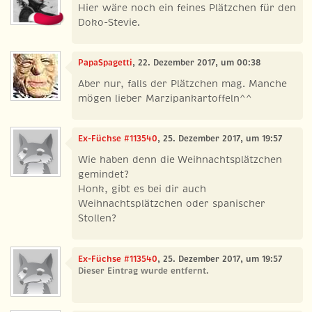
Hier wäre noch ein feines Plätzchen für den
Doko-Stevie.
PapaSpagetti
, 22. Dezember 2017, um 00:38
Aber nur, falls der Plätzchen mag. Manche
mögen lieber Marzipankartoffeln^^
Ex-Füchse #113540
, 25. Dezember 2017, um 19:57
Wie haben denn die Weihnachtsplätzchen
gemindet?
Honk, gibt es bei dir auch
Weihnachtsplätzchen oder spanischer
Stollen?
Ex-Füchse #113540
, 25. Dezember 2017, um 19:57
Dieser Eintrag wurde entfernt.