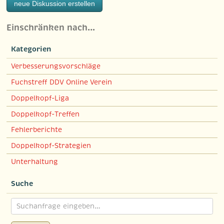
neue Diskussion erstellen
Einschränken nach…
Kategorien
Verbesserungsvorschläge
Fuchstreff DDV Online Verein
Doppelkopf-Liga
Doppelkopf-Treffen
Fehlerberichte
Doppelkopf-Strategien
Unterhaltung
Suche