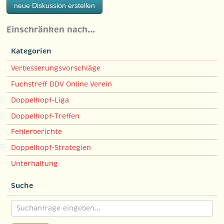
neue Diskussion erstellen
Einschränken nach…
Kategorien
Verbesserungsvorschläge
Fuchstreff DDV Online Verein
Doppelkopf-Liga
Doppelkopf-Treffen
Fehlerberichte
Doppelkopf-Strategien
Unterhaltung
Suche