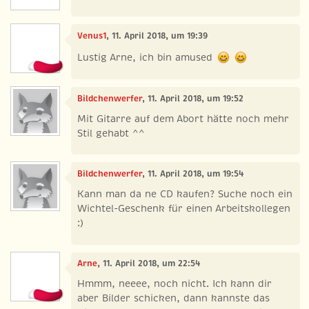
Venus1
, 11. April 2018, um 19:39
Lustig Arne, ich bin amused
Bildchenwerfer
, 11. April 2018, um 19:52
Mit Gitarre auf dem Abort hätte noch mehr
Stil gehabt ^^
Bildchenwerfer
, 11. April 2018, um 19:54
Kann man da ne CD kaufen? Suche noch ein
Wichtel-Geschenk für einen Arbeitskollegen
:)
Arne
, 11. April 2018, um 22:54
Hmmm, neeee, noch nicht. Ich kann dir
aber Bilder schicken, dann kannste das