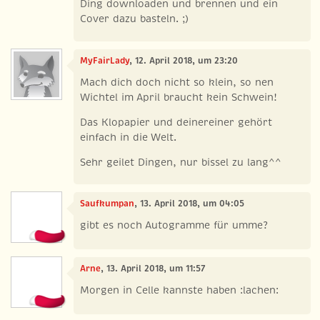
Ding downloaden und brennen und ein
Cover dazu basteln. ;)
MyFairLady
, 12. April 2018, um 23:20
Mach dich doch nicht so klein, so nen
Wichtel im April braucht kein Schwein!
Das Klopapier und deinereiner gehört
einfach in die Welt.
Sehr geilet Dingen, nur bissel zu lang^^
Saufkumpan
, 13. April 2018, um 04:05
gibt es noch Autogramme für umme?
Arne
, 13. April 2018, um 11:57
Morgen in Celle kannste haben :lachen: