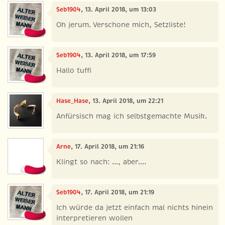
Seb1904
, 13. April 2018, um 13:03
Oh jerum. Verschone mich, Setzliste!
Seb1904
, 13. April 2018, um 17:59
Hallo tuffi
Hase_Hase
, 13. April 2018, um 22:21
Anfürsisch mag ich selbstgemachte Musik.
Arne
, 17. April 2018, um 21:16
Klingt so nach: ..., aber....
Seb1904
, 17. April 2018, um 21:19
Ich würde da jetzt einfach mal nichts hinein
interpretieren wollen