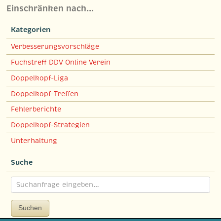
Einschränken nach…
Kategorien
Verbesserungsvorschläge
Fuchstreff DDV Online Verein
Doppelkopf-Liga
Doppelkopf-Treffen
Fehlerberichte
Doppelkopf-Strategien
Unterhaltung
Suche
Suchen