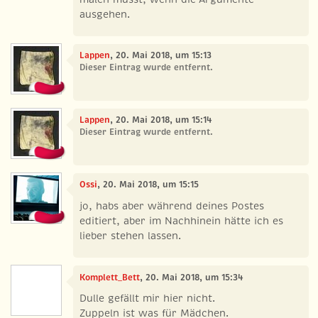
ausgehen.
Lappen
, 20. Mai 2018, um 15:13
Dieser Eintrag wurde entfernt.
Lappen
, 20. Mai 2018, um 15:14
Dieser Eintrag wurde entfernt.
Ossi
, 20. Mai 2018, um 15:15
jo, habs aber während deines Postes
editiert, aber im Nachhinein hätte ich es
lieber stehen lassen.
Komplett_Bett
, 20. Mai 2018, um 15:34
Dulle gefällt mir hier nicht.
Zuppeln ist was für Mädchen.