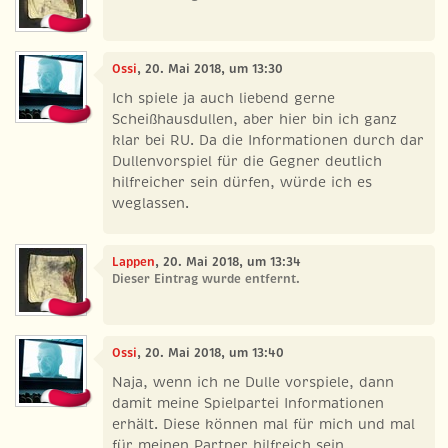
Ossi
, 20. Mai 2018, um 13:30
Ich spiele ja auch liebend gerne
Scheißhausdullen, aber hier bin ich ganz
klar bei RU. Da die Informationen durch dar
Dullenvorspiel für die Gegner deutlich
hilfreicher sein dürfen, würde ich es
weglassen.
Lappen
, 20. Mai 2018, um 13:34
Dieser Eintrag wurde entfernt.
Ossi
, 20. Mai 2018, um 13:40
Naja, wenn ich ne Dulle vorspiele, dann
damit meine Spielpartei Informationen
erhält. Diese können mal für mich und mal
für meinen Partner hilfreich sein.