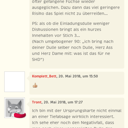
öfter gefangene Füchse wieder
ausgeglichen. Dazu dann das viel geringere
Risiko das Spiel nicht zu überreißen...
PS: als ob die Einladungsdulle weniger
Diskussionen bringt als ein kurzes
Innehalten vor Stich 3...
(Nach umgebogener 90: „ich bring nach
deiner Dulle selber noch Dulle, Herz Ass
und Herz Dame mit: was ist das für ne
SHD“)
Komplett_Bett
, 20. Mai 2018, um 15:50
Tront
, 20. Mai 2018, um 17:27
Ich bin mit der Ursprungskarte nicht einmal
an einer Tiefabsage wirklich interessiert.
Ich sehe eher noch den Negativfall, dass