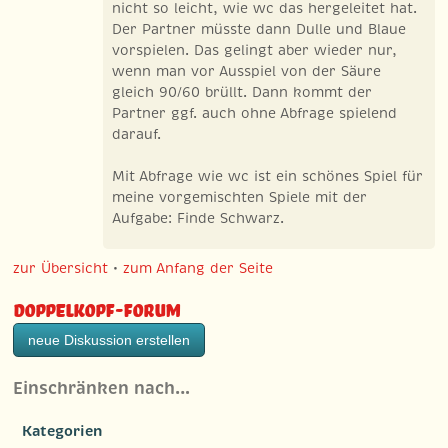
nicht so leicht, wie wc das hergeleitet hat.
Der Partner müsste dann Dulle und Blaue
vorspielen. Das gelingt aber wieder nur,
wenn man vor Ausspiel von der Säure
gleich 90/60 brüllt. Dann kommt der
Partner ggf. auch ohne Abfrage spielend
darauf.
Mit Abfrage wie wc ist ein schönes Spiel für
meine vorgemischten Spiele mit der
Aufgabe: Finde Schwarz.
zur Übersicht
•
zum Anfang der Seite
Doppelkopf-Forum
neue Diskussion erstellen
Einschränken nach…
Kategorien