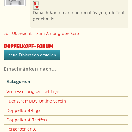
Danach kann man noch mal fragen, ob Fehl
genehm ist.
zur Übersicht
•
zum Anfang der Seite
Doppelkopf-Forum
neue Diskussion erstellen
Einschränken nach…
Kategorien
Verbesserungsvorschläge
Fuchstreff DDV Online Verein
Doppelkopf-Liga
Doppelkopf-Treffen
Fehlerberichte