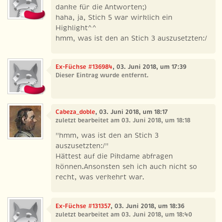
danke für die Antworten;)
haha, ja, Stich 5 war wirklich ein
Highlight^^
hmm, was ist den an Stich 3 auszusetzten:/
Ex-Füchse #136984
, 03. Juni 2018, um 17:39
Dieser Eintrag wurde entfernt.
Cabeza_doble
, 03. Juni 2018, um 18:17
zuletzt bearbeitet am 03. Juni 2018, um 18:18
"hmm, was ist den an Stich 3
auszusetzten:/"
Hättest auf die Pikdame abfragen
können.Ansonsten seh ich auch nicht so
recht, was verkehrt war.
Ex-Füchse #131357
, 03. Juni 2018, um 18:36
zuletzt bearbeitet am 03. Juni 2018, um 18:40