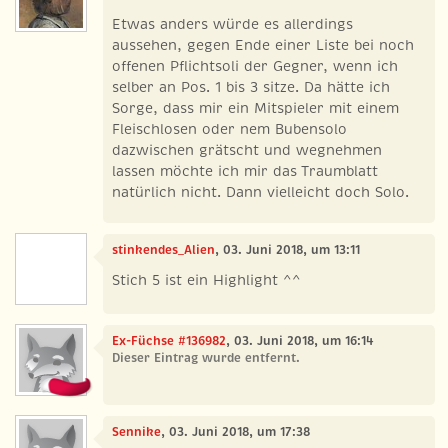
Etwas anders würde es allerdings
aussehen, gegen Ende einer Liste bei noch
offenen Pflichtsoli der Gegner, wenn ich
selber an Pos. 1 bis 3 sitze. Da hätte ich
Sorge, dass mir ein Mitspieler mit einem
Fleischlosen oder nem Bubensolo
dazwischen grätscht und wegnehmen
lassen möchte ich mir das Traumblatt
natürlich nicht. Dann vielleicht doch Solo.
stinkendes_Alien
, 03. Juni 2018, um 13:11
Stich 5 ist ein Highlight ^^
Ex-Füchse #136982
, 03. Juni 2018, um 16:14
Dieser Eintrag wurde entfernt.
Sennike
, 03. Juni 2018, um 17:38