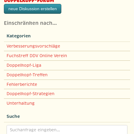
neue Diskussion erstellen
Einschränken nach…
Kategorien
Verbesserungsvorschläge
Fuchstreff DDV Online Verein
Doppelkopf-Liga
Doppelkopf-Treffen
Fehlerberichte
Doppelkopf-Strategien
Unterhaltung
Suche